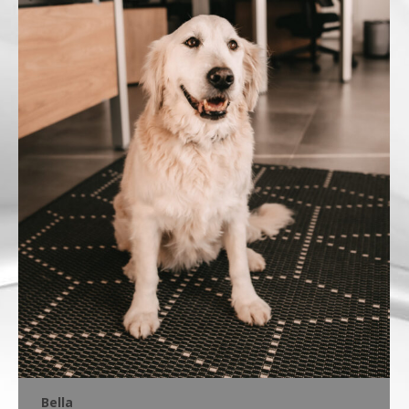
Bella