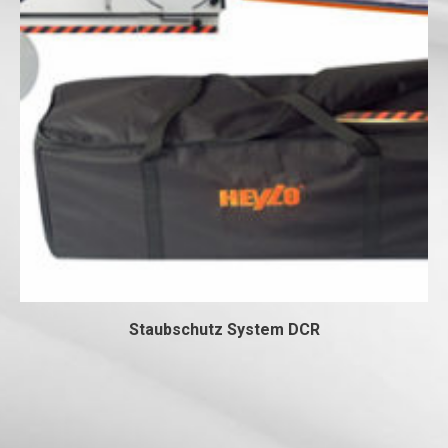
Staubschutz System DCR