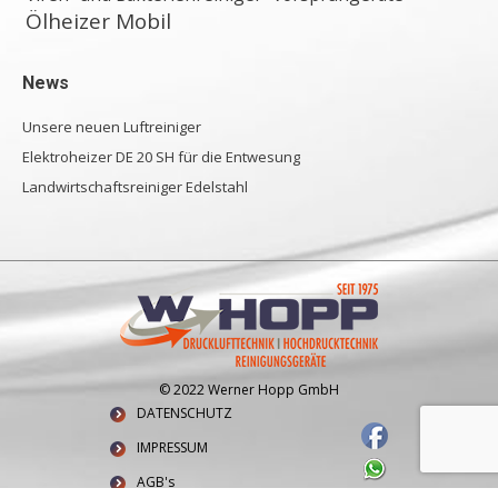
Ölheizer Mobil
News
Unsere neuen Luftreiniger
Elektroheizer DE 20 SH für die Entwesung
Landwirtschaftsreiniger Edelstahl
© 2022 Werner Hopp GmbH
DATENSCHUTZ
IMPRESSUM
AGB's