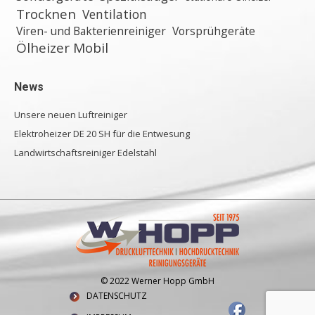
Trocknen
Ventilation
Viren- und Bakterienreiniger
Vorsprühgeräte
Ölheizer Mobil
News
Unsere neuen Luftreiniger
Elektroheizer DE 20 SH für die Entwesung
Landwirtschaftsreiniger Edelstahl
© 2022 Werner Hopp GmbH
DATENSCHUTZ