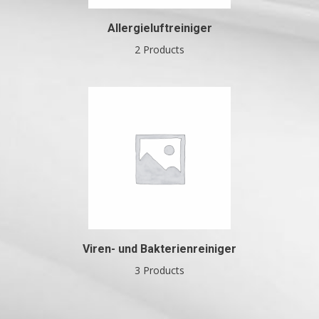
Allergieluftreiniger
2 Products
Viren- und Bakterienreiniger
3 Products