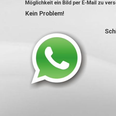
Möglichkeit ein Bild per E-Mail zu ve
Kein Problem!
Sch