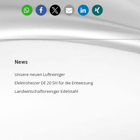
News
Unsere neuen Luftreiniger
Elektroheizer DE 20 SH für die Entwesung
Landwirtschaftsreiniger Edelstahl