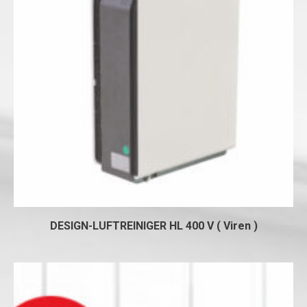
DESIGN-LUFTREINIGER HL 400 V ( Viren )