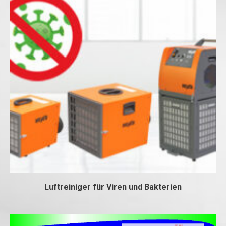
Luftreiniger für Viren und Bakterien