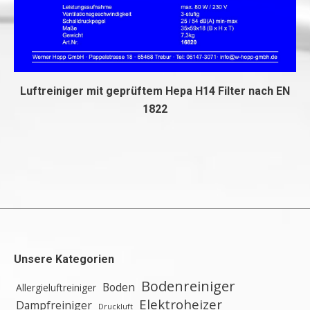
Luftreiniger mit geprüftem Hepa H14 Filter nach EN
1822
Unsere Kategorien
Bodenreiniger
Boden
Allergieluftreiniger
Elektroheizer
Dampfreiniger
Druckluft