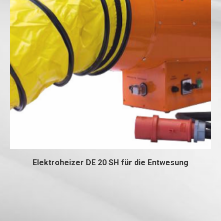
Elektroheizer DE 20 SH für die Entwesung