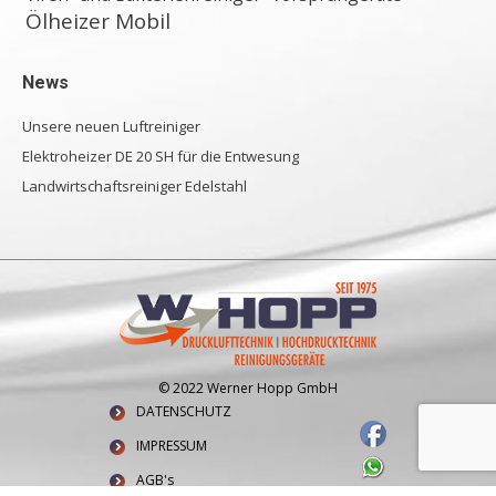
Ölheizer Mobil
News
Unsere neuen Luftreiniger
Elektroheizer DE 20 SH für die Entwesung
Landwirtschaftsreiniger Edelstahl
© 2022 Werner Hopp GmbH
DATENSCHUTZ
IMPRESSUM
AGB's