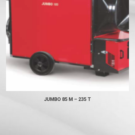
JUMBO 85 M – 235 T