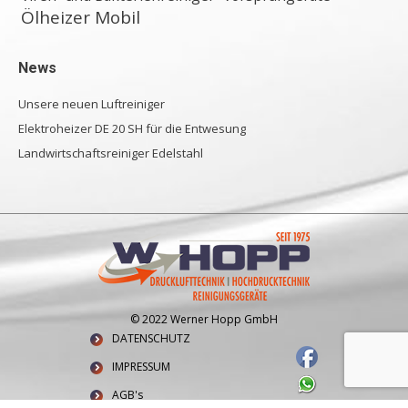
Ölheizer Mobil
News
Unsere neuen Luftreiniger
Elektroheizer DE 20 SH für die Entwesung
Landwirtschaftsreiniger Edelstahl
© 2022 Werner Hopp GmbH
DATENSCHUTZ
IMPRESSUM
AGB's