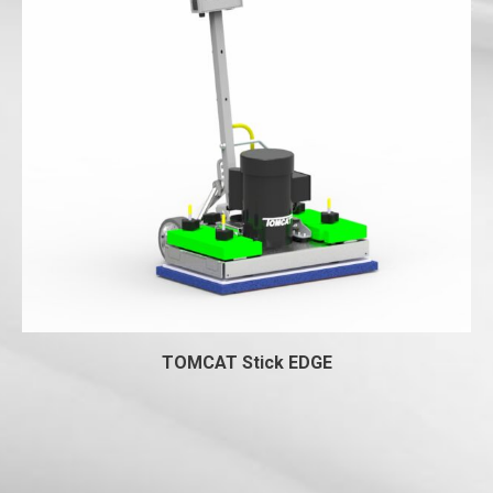
TOMCAT Stick EDGE