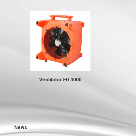
Ventilator FD 4000
News