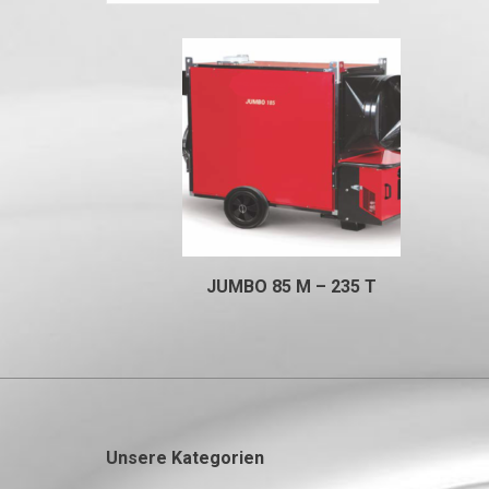
JUMBO 85 M – 235 T
Unsere Kategorien