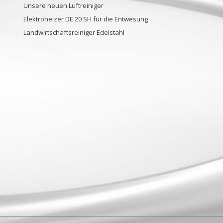
Unsere neuen Luftreiniger
Elektroheizer DE 20 SH für die Entwesung
Landwirtschaftsreiniger Edelstahl