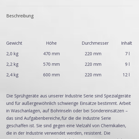
Beschreibung
Gewicht Höhe Durchmesser Inhalt
2,0 kg 470 mm 220 mm 7 l
2,2 kg 570 mm 220 mm 9 l
2,4 kg 600 mm 220 mm 12 l
Die Sprühgeräte aus unserer Industrie Serie sind Spezialgeräte
und für außergewöhnlich schwierige Einsätze bestimmt. Arbeit
in Waschanlagen, auf Bohrinseln oder bei Sondereinsätzen –
das sind Aufgabenbereiche,für die die Industrie Serie
geschaffen ist. Sie sind gegen eine Vielzahl von Chemikalien,
die in der Industrie verwendet werden, resistent. Die