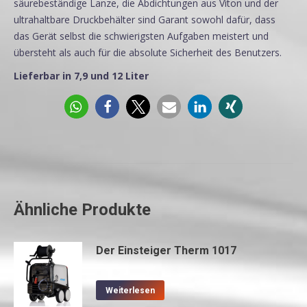
säurebeständige Lanze, die Abdichtungen aus Viton und der
ultrahaltbare Druckbehälter sind Garant sowohl dafür, dass
das Gerät selbst die schwierigsten Aufgaben meistert und
übersteht als auch für die absolute Sicherheit des Benutzers.
Lieferbar in 7,9 und 12 Liter
Ähnliche Produkte
Der Einsteiger Therm 1017
Weiterlesen