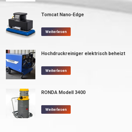
Tomcat Nano-Edge
Weiterlesen
Hochdruckreiniger elektrisch beheizt
Weiterlesen
RONDA Modell 3400
Weiterlesen