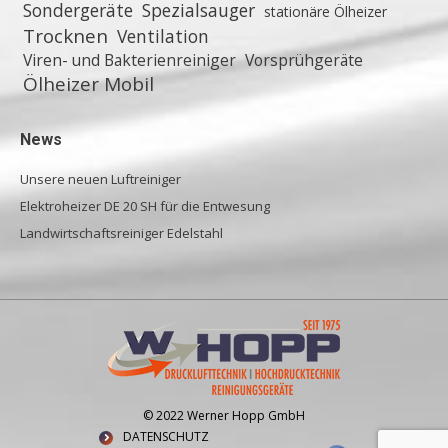
Sondergeräte
Spezialsauger
stationäre Ölheizer
Trocknen
Ventilation
Viren- und Bakterienreiniger
Vorsprühgeräte
Ölheizer Mobil
News
Unsere neuen Luftreiniger
Elektroheizer DE 20 SH für die Entwesung
Landwirtschaftsreiniger Edelstahl
© 2022 Werner Hopp GmbH
DATENSCHUTZ