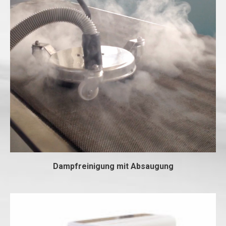
Dampfreinigung mit Absaugung