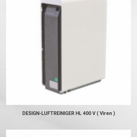
DESIGN-LUFTREINIGER HL 400 V ( Viren )