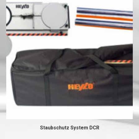
Staubschutz System DCR